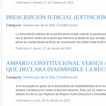
Publicado el Viernes, 17 de Octubre de 2025.
PRESCRIPCIÓN JUDICIAL (EXTINCIÓ
Categoría:
Sentencias de la Sala Constitucional
La prescripción judicial de la acción penal ocurre cuando la persecu
vez el término medio de la pena que merezca el delito de que se trate. 
penal se cuenta desde la fecha de cosumación del delito hasta la fech
Publicado el Juéves, 21 de Agosto de 2025.
AMPARO CONSTITUCIONAL VERSUS A
QUE DECLARA INADMISIBLE LA RE
Categoría:
Sentencias de la Sala Constitucional
Si el recusante no apela de la declaratoria de inadmisibilidad de la r
amparo constitucional contra la decisión adversa. Esto, por no haber a
artículo 6.5 de la Ley Orgánica de Amparo Sobre Derechos y Garantías
Publicado el Lunes, 04 de Agosto de 2025.