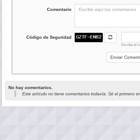
Comentario
Código de Seguridad
Escriba el c
No hay comentarios.
Este artículo no tiene comentarios todavía. Sé el primero e