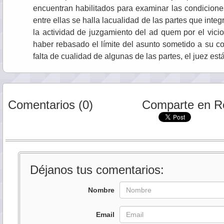
encuentran habilitados para examinar las condiciones 
entre ellas se halla lacualidad de las partes que integr
la actividad de juzgamiento del ad quem por el vici
haber rebasado el límite del asunto sometido a su c
falta de cualidad de algunas de las partes, el juez est
Comentarios (0)
Comparte en R
Déjanos tus comentarios:
Nombre
Email