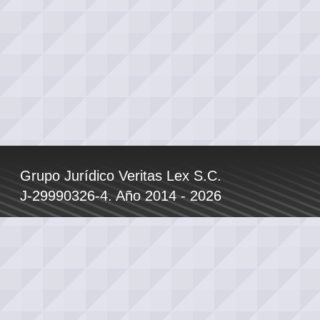
Grupo Jurídico Veritas Lex S.C.
J-29990326-4. Año 2014 - 2026