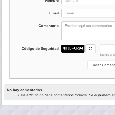
Nombre
Email
Comentario
Código de Seguridad
Escriba el c
No hay comentarios.
Este artículo no tiene comentarios todavía. Sé el primero e