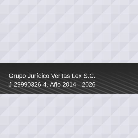
Grupo Jurídico Veritas Lex S.C.
J-29990326-4. Año 2014 - 2026