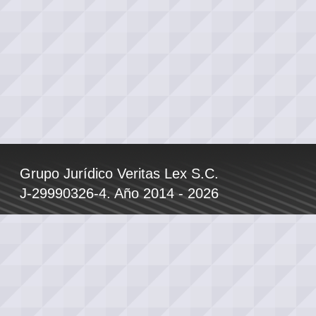
Grupo Jurídico Veritas Lex S.C.
J-29990326-4. Año 2014 - 2026