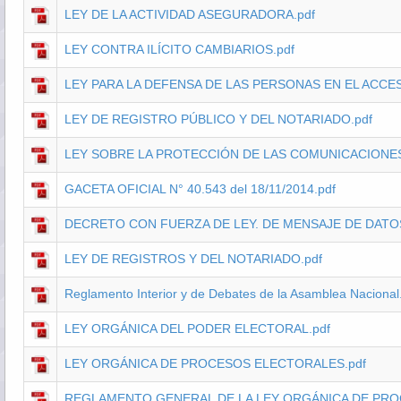
LEY DE LA ACTIVIDAD ASEGURADORA.pdf
LEY CONTRA ILÍCITO CAMBIARIOS.pdf
LEY PARA LA DEFENSA DE LAS PERSONAS EN EL ACCESO
LEY DE REGISTRO PÚBLICO Y DEL NOTARIADO.pdf
LEY SOBRE LA PROTECCIÓN DE LAS COMUNICACIONES
GACETA OFICIAL N° 40.543 del 18/11/2014.pdf
DECRETO CON FUERZA DE LEY. DE MENSAJE DE DATO
LEY DE REGISTROS Y DEL NOTARIADO.pdf
Reglamento Interior y de Debates de la Asamblea Nacional
LEY ORGÁNICA DEL PODER ELECTORAL.pdf
LEY ORGÁNICA DE PROCESOS ELECTORALES.pdf
REGLAMENTO GENERAL DE LA LEY ORGÁNICA DE PRO