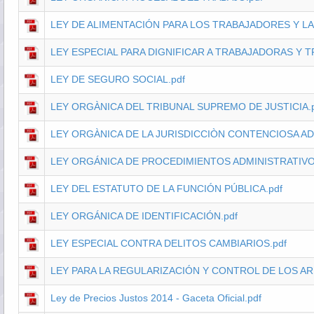
LEY DE ALIMENTACIÓN PARA LOS TRABAJADORES Y L
LEY ESPECIAL PARA DIGNIFICAR A TRABAJADORAS Y 
LEY DE SEGURO SOCIAL.pdf
LEY ORGÀNICA DEL TRIBUNAL SUPREMO DE JUSTICIA.p
LEY ORGÀNICA DE LA JURISDICCIÒN CONTENCIOSA ADM
LEY ORGÁNICA DE PROCEDIMIENTOS ADMINISTRATIVO
LEY DEL ESTATUTO DE LA FUNCIÓN PÚBLICA.pdf
LEY ORGÁNICA DE IDENTIFICACIÓN.pdf
LEY ESPECIAL CONTRA DELITOS CAMBIARIOS.pdf
LEY PARA LA REGULARIZACIÓN Y CONTROL DE LOS AR
Ley de Precios Justos 2014 - Gaceta Oficial.pdf