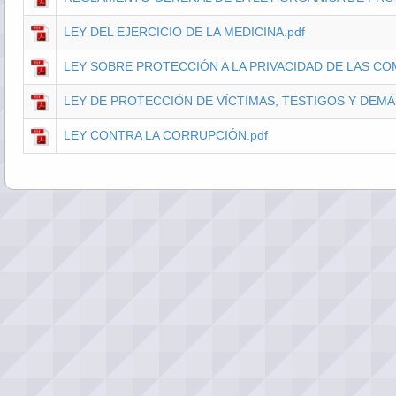
LEY DEL EJERCICIO DE LA MEDICINA.pdf
LEY SOBRE PROTECCIÓN A LA PRIVACIDAD DE LAS CO
LEY DE PROTECCIÓN DE VÍCTIMAS, TESTIGOS Y DEM
LEY CONTRA LA CORRUPCIÓN.pdf