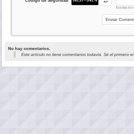
Código de Seguridad
Escriba el c
No hay comentarios.
Este artículo no tiene comentarios todavía. Sé el primero e