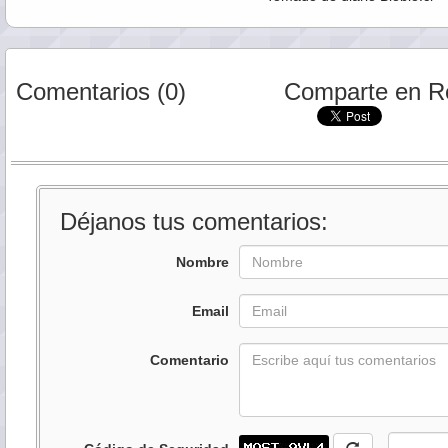
Comentarios (0)
Comparte en R
Déjanos tus comentarios:
Nombre
Email
Comentario