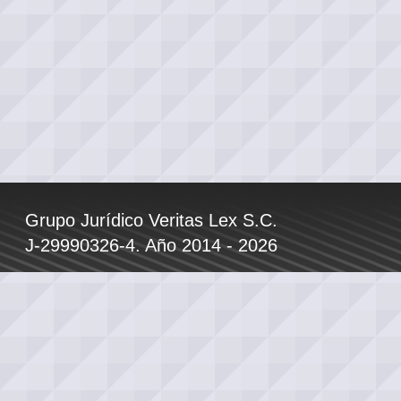
Grupo Jurídico Veritas Lex S.C.
J-29990326-4. Año 2014 - 2026