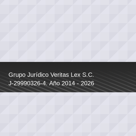
Grupo Jurídico Veritas Lex S.C.
J-29990326-4. Año 2014 - 2026