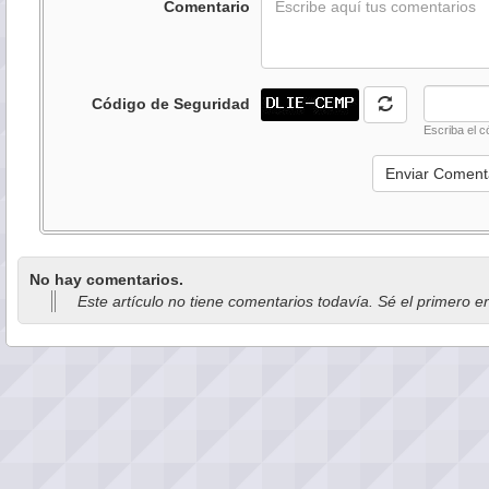
Comentario
Código de Seguridad
Escriba el c
No hay comentarios.
Este artículo no tiene comentarios todavía. Sé el primero e