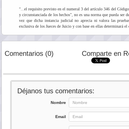
“...el requisito previsto en el numeral 3 del artículo 346 del Códig
y circunstanciada de los hechos”, no es una norma que pueda ser d
vez que dicha instancia judicial no aprecia ni valora las prueba
exclusiva de los Jueces de Juicio y con base en ellas determinará el
Comentarios (0)
Comparte en R
Déjanos tus comentarios:
Nombre
Email