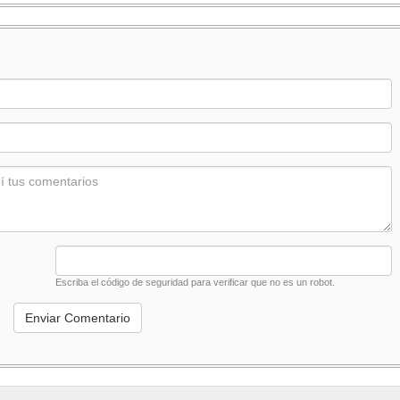
:
Escriba el código de seguridad para verificar que no es un robot.