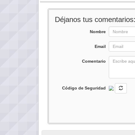
Déjanos tus comentarios
Nombre
Email
Comentario
Código de Seguridad