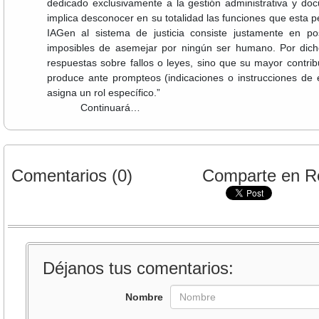
dedicado exclusivamente a la gestión administrativa y doc
implica desconocer en su totalidad las funciones que esta pe
IAGen al sistema de justicia consiste justamente en po
imposibles de asemejar por ningún ser humano. Por dicho
respuestas sobre fallos o leyes, sino que su mayor contri
produce ante prompteos (indicaciones o instrucciones de e
asigna un rol específico.”
Continuará…
Comentarios (0)
Comparte en R
Déjanos tus comentarios:
Nombre