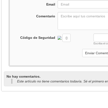
Email
Comentario
Código de Seguridad
Escriba el c
No hay comentarios.
Este artículo no tiene comentarios todavía. Sé el primero e