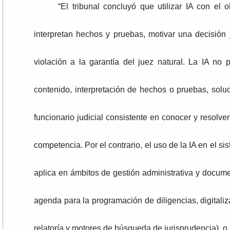
“El tribunal concluyó que utilizar IA con el
interpretan hechos y pruebas, motivar una decisión 
violación a la garantía del juez natural. La IA no
contenido, interpretación de hechos o pruebas, soluc
funcionario judicial consistente en conocer y resolver
competencia. Por el contrario, el uso de la IA en el s
aplica en ámbitos de gestión administrativa y documen
agenda para la programación de diligencias, digitaliz
relatoría y motores de búsqueda de jurisprudencia), o b