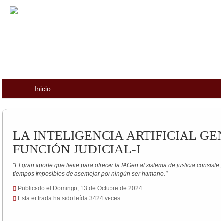
Inicio
LA INTELIGENCIA ARTIFICIAL GE
FUNCIÓN JUDICIAL-I
"El gran aporte que tiene para ofrecer la IAGen al sistema de justicia consist
tiempos imposibles de asemejar por ningún ser humano."
Publicado el Domingo, 13 de Octubre de 2024.
Esta entrada ha sido leída 3424 veces