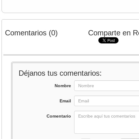
Comentarios (0)
Comparte en R
Déjanos tus comentarios:
Nombre
Email
Comentario