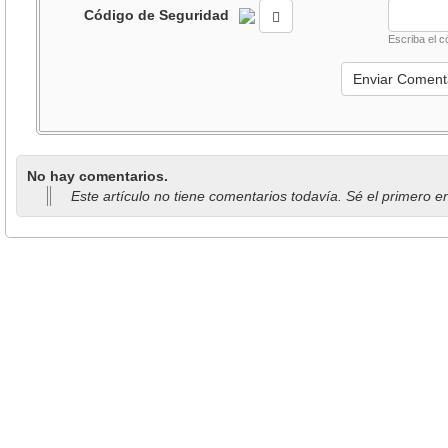
Código de Seguridad
Escriba el c
No hay comentarios.
Este artículo no tiene comentarios todavía. Sé el primero e