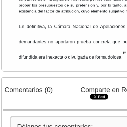
probar los presupuestos de su pretensión y, por lo tanto, 
existencia del factor de atribución, cuyo elemento subjetivo
En definitiva, la Cámara Nacional de Apelaciones c
demandantes no aportaron prueba concreta que per
”
difundida era inexacta o divulgada de forma dolosa.
Comentarios (0)
Comparte en R
Déjanos tus comentarios: