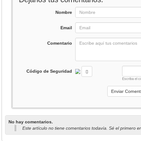
Nombre
Email
Comentario
Código de Seguridad
Escriba el c
No hay comentarios.
Este artículo no tiene comentarios todavía. Sé el primero e