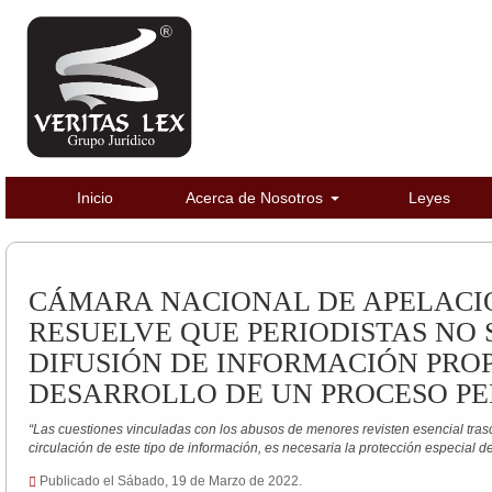
Inicio
Acerca de Nosotros
Leyes
CÁMARA NACIONAL DE APELACI
RESUELVE QUE PERIODISTAS NO 
DIFUSIÓN DE INFORMACIÓN PRO
DESARROLLO DE UN PROCESO P
“Las cuestiones vinculadas con los abusos de menores revisten esencial trasc
circulación de este tipo de información, es necesaria la protección especial de
Publicado el Sábado, 19 de Marzo de 2022.