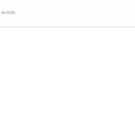
o de 2020.