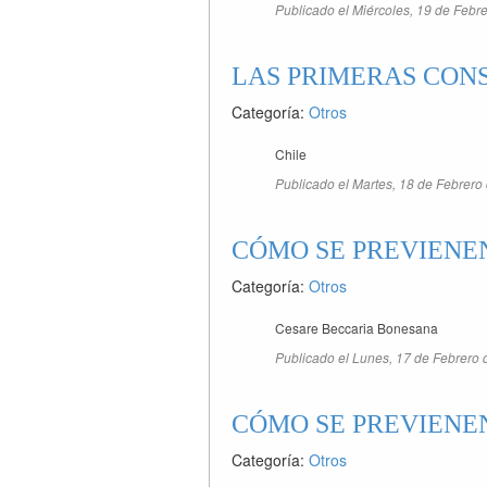
Publicado el Miércoles, 19 de Febr
LAS PRIMERAS CONS
Categoría:
Otros
Chile
Publicado el Martes, 18 de Febrero
CÓMO SE PREVIENEN
Categoría:
Otros
Cesare Beccaria Bonesana
Publicado el Lunes, 17 de Febrero 
CÓMO SE PREVIENEN
Categoría:
Otros