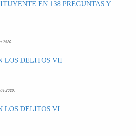
ITUYENTE EN 138 PREGUNTAS Y
e 2020.
 LOS DELITOS VII
 de 2020.
 LOS DELITOS VI