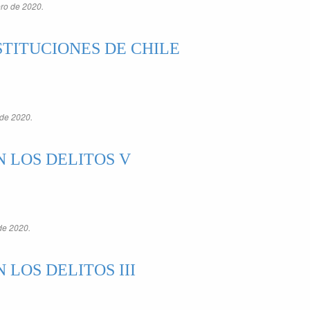
ero de 2020.
TITUCIONES DE CHILE
 de 2020.
 LOS DELITOS V
de 2020.
 LOS DELITOS III