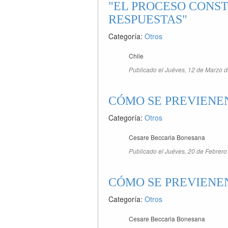
"EL PROCESO CONST
RESPUESTAS"
Categoría:
Otros
Chile
Publicado el Juéves, 12 de Marzo d
CÓMO SE PREVIENEN
Categoría:
Otros
Cesare Beccaria Bonesana
Publicado el Juéves, 20 de Febrero
CÓMO SE PREVIENEN
Categoría:
Otros
Cesare Beccaria Bonesana