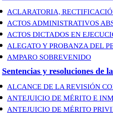
ACLARATORIA, RECTIFICACIÓ
ACTOS ADMINISTRATIVOS A
ACTOS DICTADOS EN EJECUCI
ALEGATO Y PROBANZA DEL P
AMPARO SOBREVENIDO
Sentencias y resoluciones de l
ALCANCE DE LA REVISIÓN C
ANTEJUICIO DE MÉRITO E I
ANTEJUICIO DE MÉRITO PRIV