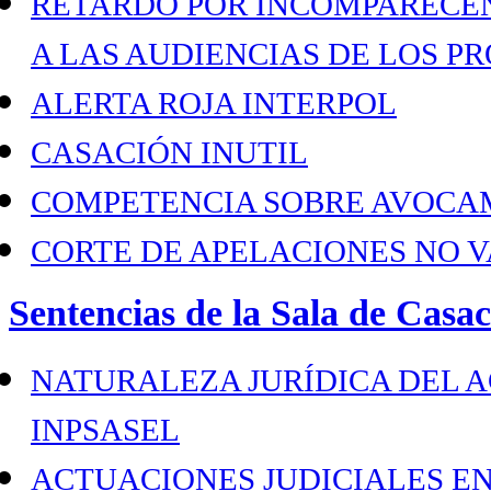
RETARDO POR INCOMPARECEN
A LAS AUDIENCIAS DE LOS P
ALERTA ROJA INTERPOL
CASACIÓN INUTIL
COMPETENCIA SOBRE AVOCA
CORTE DE APELACIONES NO V
Sentencias de la Sala de Casac
NATURALEZA JURÍDICA DEL A
INPSASEL
ACTUACIONES JUDICIALES EN