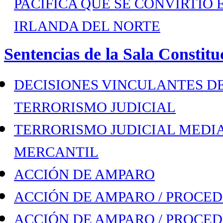
PACÍFICA QUE SE CONVIRTIÓ
IRLANDA DEL NORTE
Sentencias de la Sala Constitu
DECISIONES VINCULANTES D
TERRORISMO JUDICIAL
TERRORISMO JUDICIAL MEDIA
MERCANTIL
ACCIÓN DE AMPARO
ACCIÓN DE AMPARO / PROCED
ACCIÓN DE AMPARO / PROCED