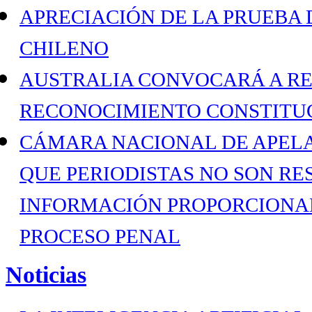
APRECIACIÓN DE LA PRUEBA 
CHILENO
AUSTRALIA CONVOCARÁ A R
RECONOCIMIENTO CONSTITUC
CÁMARA NACIONAL DE APELA
QUE PERIODISTAS NO SON RE
INFORMACIÓN PROPORCIONAD
PROCESO PENAL
Noticias