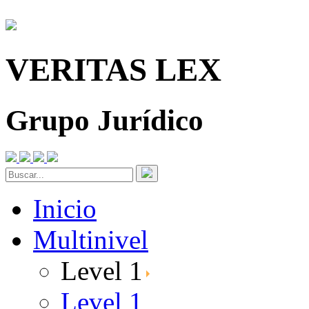
VERITAS LEX
Grupo Jurídico
Inicio
Multinivel
Level 1
Level 1