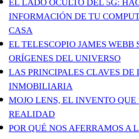
EL LADO OCULTO DEL 5G: H
INFORMACIÓN DE TU COMPUT
CASA
EL TELESCOPIO JAMES WEBB 
ORÍGENES DEL UNIVERSO
LAS PRINCIPALES CLAVES DE
INMOBILIARIA
MOJO LENS, EL INVENTO QUE
REALIDAD
POR QUÉ NOS AFERRAMOS A 