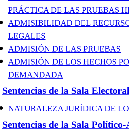
PRÁCTICA DE LAS PRUEBAS 
ADMISIBILIDAD DEL RECURSO
LEGALES
ADMISIÓN DE LAS PRUEBAS
ADMISIÓN DE LOS HECHOS P
DEMANDADA
Sentencias de la Sala Electora
NATURALEZA JURÍDICA DE LO
Sentencias de la Sala Político