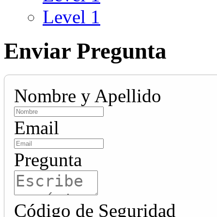
Level 1
Enviar Pregunta
Nombre y Apellido
Email
Pregunta
Código de Seguridad