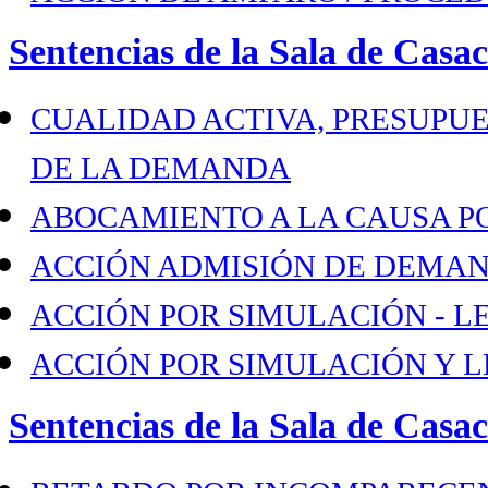
Sentencias de la Sala de Casac
CUALIDAD ACTIVA, PRESUPUE
DE LA DEMANDA
ABOCAMIENTO A LA CAUSA PO
ACCIÓN ADMISIÓN DE DEMAN
ACCIÓN POR SIMULACIÓN - L
ACCIÓN POR SIMULACIÓN Y 
Sentencias de la Sala de Casa