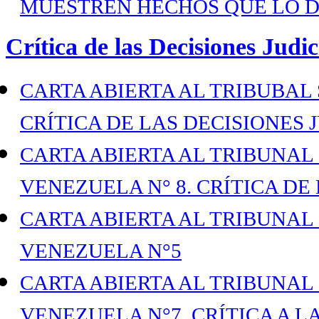
MUESTREN HECHOS QUE LO 
Crítica de las Decisiones Judic
CARTA ABIERTA AL TRIBUBAL 
CRÍTICA DE LAS DECISIONES J
CARTA ABIERTA AL TRIBUNAL
VENEZUELA N° 8. CRÍTICA DE 
CARTA ABIERTA AL TRIBUNAL
VENEZUELA N°5
CARTA ABIERTA AL TRIBUNAL
VENEZUELA N°7. CRÍTICA A L