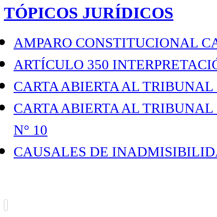
TÓPICOS JURÍDICOS
AMPARO CONSTITUCIONAL C
ARTÍCULO 350 INTERPRETACI
CARTA ABIERTA AL TRIBUNAL
CARTA ABIERTA AL TRIBUNAL
N° 10
CAUSALES DE INADMISIBILI