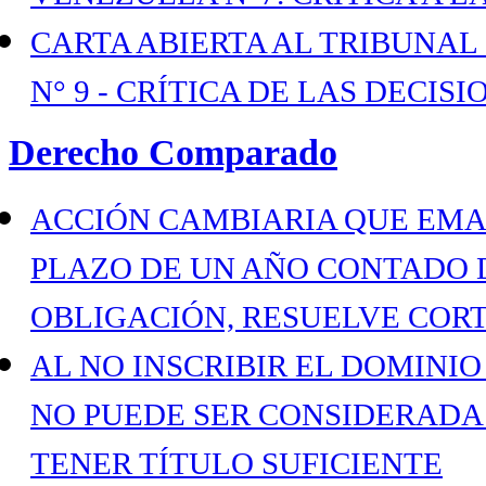
CARTA ABIERTA AL TRIBUNAL
N° 9 - CRÍTICA DE LAS DECISI
Derecho Comparado
ACCIÓN CAMBIARIA QUE EMA
PLAZO DE UN AÑO CONTADO 
OBLIGACIÓN, RESUELVE COR
AL NO INSCRIBIR EL DOMINIO
NO PUEDE SER CONSIDERADA
TENER TÍTULO SUFICIENTE