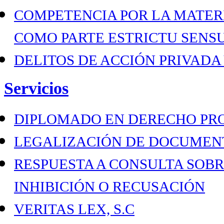
COMPETENCIA POR LA MATER
COMO PARTE ESTRICTU SENS
DELITOS DE ACCIÓN PRIVADA
Servicios
DIPLOMADO EN DERECHO PR
LEGALIZACIÓN DE DOCUMEN
RESPUESTA A CONSULTA SOBR
INHIBICIÓN O RECUSACIÓN
VERITAS LEX, S.C