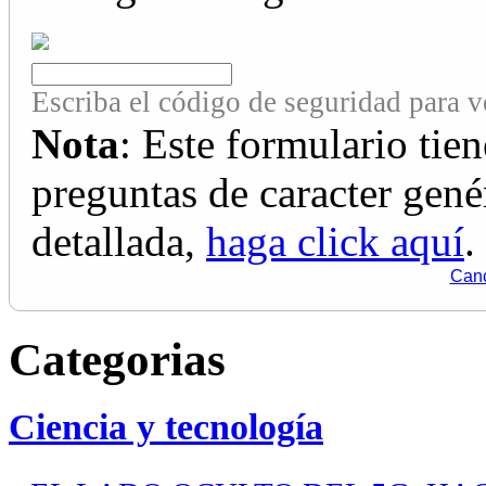
Escriba el código de seguridad para ve
Nota
: Este formulario tie
preguntas de caracter genér
detallada,
haga click aquí
.
Canc
Categorias
Ciencia y tecnología