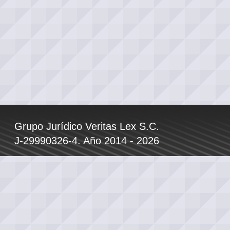
Grupo Jurídico Veritas Lex S.C.
J-29990326-4. Año 2014 - 2026