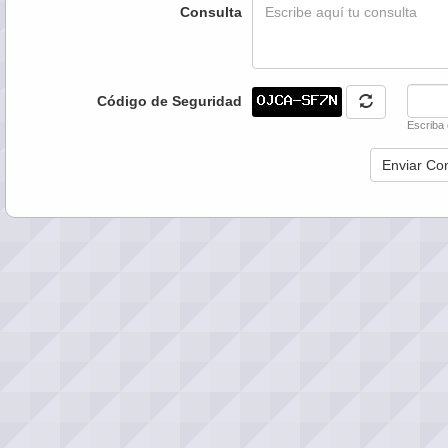
Consulta
Código de Seguridad
Escriba 