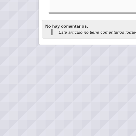
No hay comentarios.
Este artículo no tiene comentarios toda