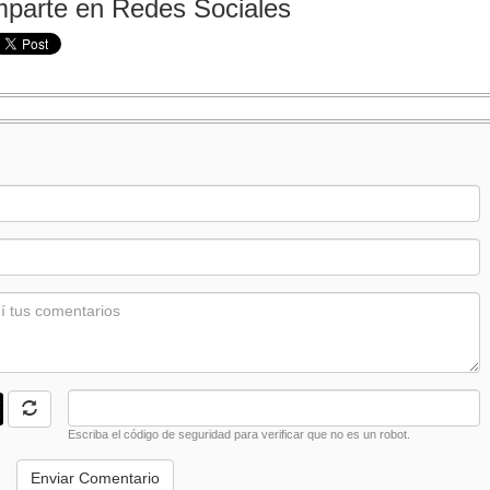
parte en Redes Sociales
:
Escriba el código de seguridad para verificar que no es un robot.