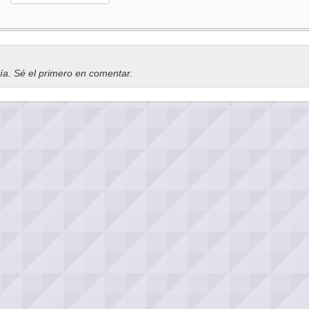
vía. Sé el primero en comentar.