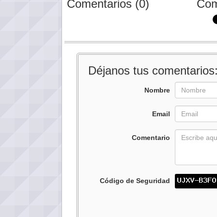
Comentarios (0)
Com
Déjanos tus comentarios
Nombre
Email
Comentario
Código de Seguridad