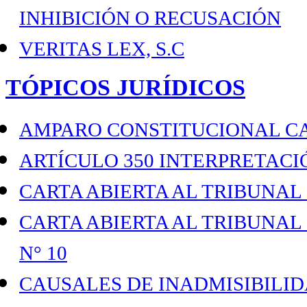
INHIBICIÓN O RECUSACIÓN
VERITAS LEX, S.C
TÓPICOS JURÍDICOS
AMPARO CONSTITUCIONAL C
ARTÍCULO 350 INTERPRETACI
CARTA ABIERTA AL TRIBUNAL
CARTA ABIERTA AL TRIBUNAL
N° 10
CAUSALES DE INADMISIBILI