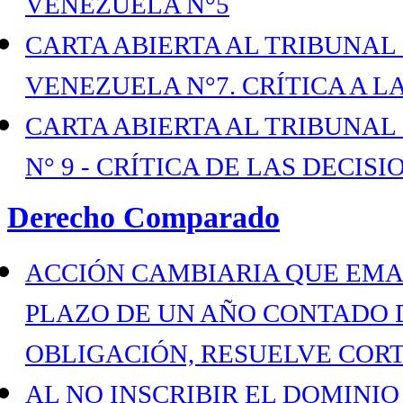
VENEZUELA N°5
CARTA ABIERTA AL TRIBUNAL
VENEZUELA N°7. CRÍTICA A L
CARTA ABIERTA AL TRIBUNAL
N° 9 - CRÍTICA DE LAS DECISI
Derecho Comparado
ACCIÓN CAMBIARIA QUE EMA
PLAZO DE UN AÑO CONTADO 
OBLIGACIÓN, RESUELVE COR
AL NO INSCRIBIR EL DOMINIO