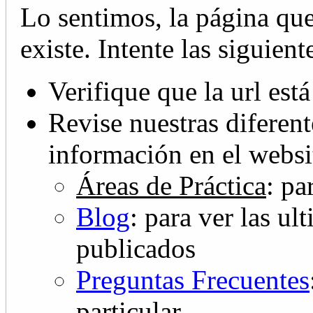
Lo sentimos, la página que
existe. Intente las siguien
Verifique que la url está
Revise nuestras diferent
información en el websi
Áreas de Práctica
: pa
Blog
: para ver las ul
publicados
Preguntas Frecuentes
particular.