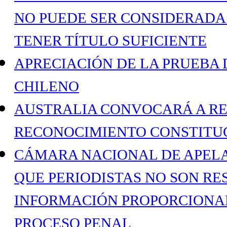
NO PUEDE SER CONSIDERADA
TENER TÍTULO SUFICIENTE
APRECIACIÓN DE LA PRUEBA 
CHILENO
AUSTRALIA CONVOCARÁ A R
RECONOCIMIENTO CONSTITUC
CÁMARA NACIONAL DE APELA
QUE PERIODISTAS NO SON RE
INFORMACIÓN PROPORCIONAD
PROCESO PENAL