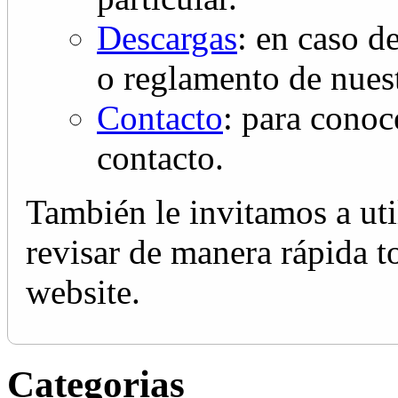
Descargas
: en caso d
o reglamento de nuest
Contacto
: para conoc
contacto.
También le invitamos a uti
revisar de manera rápida t
website.
Categorias