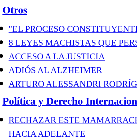
Otros
"EL PROCESO CONSTITUYENTE
8 LEYES MACHISTAS QUE PER
ACCESO A LA JUSTICIA
ADIÓS AL ALZHEIMER
ARTURO ALESSANDRI RODRÍ
Política y Derecho Internacion
RECHAZAR ESTE MAMARRACH
HACIA ADELANTE