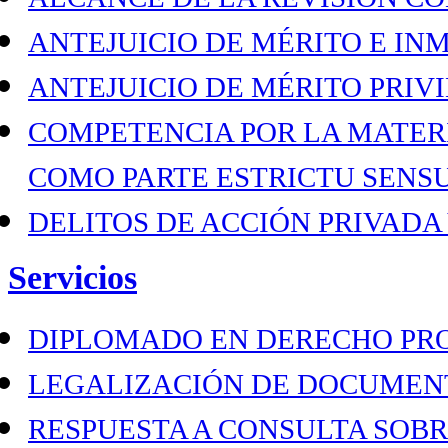
ANTEJUICIO DE MÉRITO E I
ANTEJUICIO DE MÉRITO PRIV
COMPETENCIA POR LA MATER
COMO PARTE ESTRICTU SENS
DELITOS DE ACCIÓN PRIVADA
Servicios
DIPLOMADO EN DERECHO PR
LEGALIZACIÓN DE DOCUMEN
RESPUESTA A CONSULTA SOBR