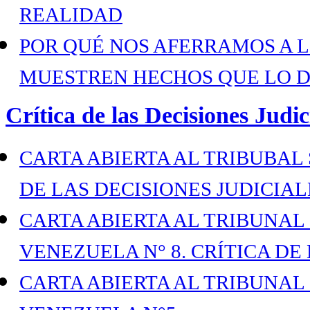
REALIDAD
POR QUÉ NOS AFERRAMOS A 
MUESTREN HECHOS QUE LO 
Crítica de las Decisiones Judic
CARTA ABIERTA AL TRIBUBAL S
DE LAS DECISIONES JUDICIALE
CARTA ABIERTA AL TRIBUNAL
VENEZUELA N° 8. CRÍTICA DE 
CARTA ABIERTA AL TRIBUNAL