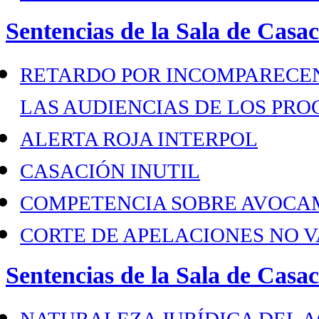
Sentencias de la Sala de Casa
RETARDO POR INCOMPARECEN
LAS AUDIENCIAS DE LOS PRO
ALERTA ROJA INTERPOL
CASACIÓN INUTIL
COMPETENCIA SOBRE AVOCA
CORTE DE APELACIONES NO V
Sentencias de la Sala de Casac
NATURALEZA JURÍDICA DEL A