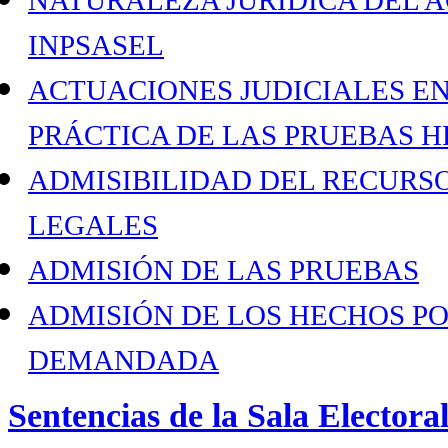
INPSASEL
ACTUACIONES JUDICIALES EN
PRÁCTICA DE LAS PRUEBAS 
ADMISIBILIDAD DEL RECURSO
LEGALES
ADMISIÓN DE LAS PRUEBAS
ADMISIÓN DE LOS HECHOS P
DEMANDADA
Sentencias de la Sala Electora