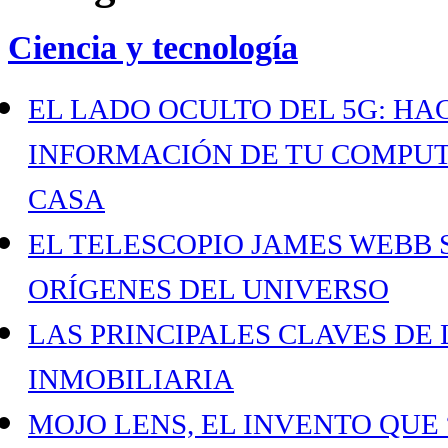
Ciencia y tecnología
EL LADO OCULTO DEL 5G: H
INFORMACIÓN DE TU COMPUT
CASA
EL TELESCOPIO JAMES WEBB 
ORÍGENES DEL UNIVERSO
LAS PRINCIPALES CLAVES DE
INMOBILIARIA
MOJO LENS, EL INVENTO QUE