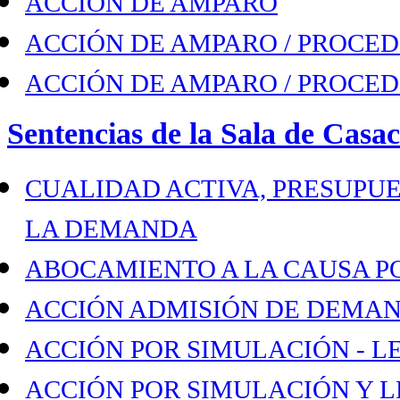
ACCIÓN DE AMPARO
ACCIÓN DE AMPARO / PROCED
ACCIÓN DE AMPARO / PROCED
Sentencias de la Sala de Casac
CUALIDAD ACTIVA, PRESUPUE
LA DEMANDA
ABOCAMIENTO A LA CAUSA PO
ACCIÓN ADMISIÓN DE DEMAN
ACCIÓN POR SIMULACIÓN - L
ACCIÓN POR SIMULACIÓN Y 