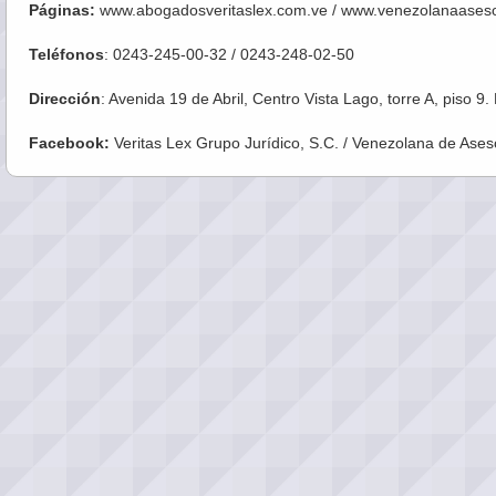
Páginas:
www.abogadosveritaslex.com.ve / www.venezolanaasesor
Teléfonos
: 0243-245-00-32 / 0243-248-02-50
Dirección
: Avenida 19 de Abril, Centro Vista Lago, torre A, piso 
Facebook:
Veritas Lex Grupo Jurídico, S.C. / Venezolana de Ases