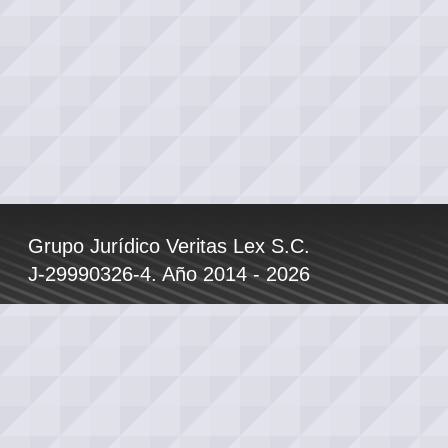
Grupo Jurídico Veritas Lex S.C.
J-29990326-4. Año 2014 - 2026