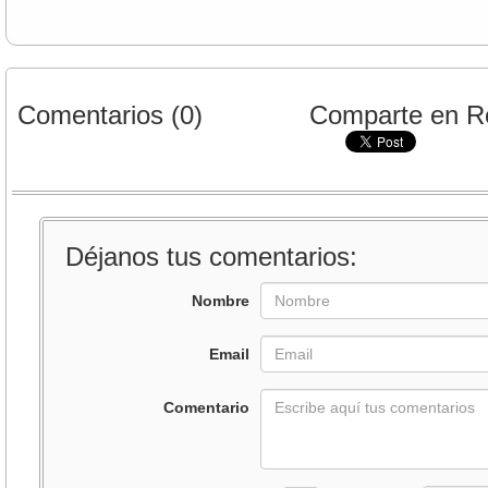
Comentarios (0)
Comparte en R
Déjanos tus comentarios:
Nombre
Email
Comentario