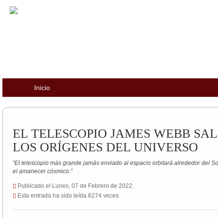
Inicio
EL TELESCOPIO JAMES WEBB SAL
LOS ORÍGENES DEL UNIVERSO
“El telescopio más grande jamás enviado al espacio orbitará alrededor del Sol
el amanecer cósmico.”
Publicado el Lunes, 07 de Febrero de 2022.
Esta entrada ha sido leída 6274 veces