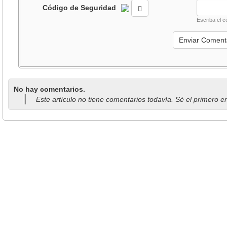
Código de Seguridad
Escriba el c
No hay comentarios.
Este artículo no tiene comentarios todavía. Sé el primero e