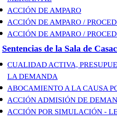
ACCIÓN DE AMPARO
ACCIÓN DE AMPARO / PROCED
ACCIÓN DE AMPARO / PROCED
Sentencias de la Sala de Casac
CUALIDAD ACTIVA, PRESUPUE
LA DEMANDA
ABOCAMIENTO A LA CAUSA PO
ACCIÓN ADMISIÓN DE DEMAN
ACCIÓN POR SIMULACIÓN - L