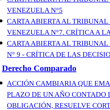
VENEZUELA N°5
CARTA ABIERTA AL TRIBUNAL
VENEZUELA N°7. CRÍTICA A L
CARTA ABIERTA AL TRIBUNAL
N° 9 - CRÍTICA DE LAS DECISI
Derecho Comparado
ACCIÓN CAMBIARIA QUE EMA
PLAZO DE UN AÑO CONTADO 
OBLIGACIÓN, RESUELVE COR