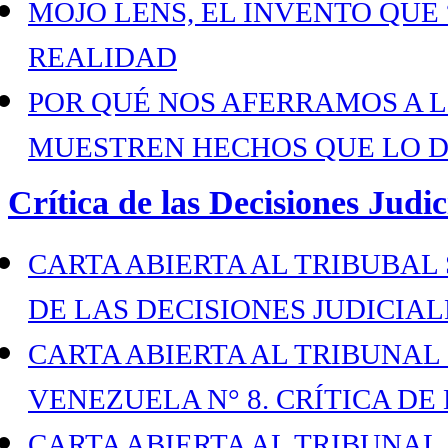
MOJO LENS, EL INVENTO QUE
REALIDAD
POR QUÉ NOS AFERRAMOS A 
MUESTREN HECHOS QUE LO 
Crítica de las Decisiones Judic
CARTA ABIERTA AL TRIBUBAL S
DE LAS DECISIONES JUDICIALE
CARTA ABIERTA AL TRIBUNAL
VENEZUELA N° 8. CRÍTICA DE 
CARTA ABIERTA AL TRIBUNAL