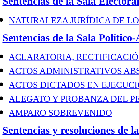
Sentencias de la Sala Electora
NATURALEZA JURÍDICA DE LO
Sentencias de la Sala Político
ACLARATORIA, RECTIFICACIÓ
ACTOS ADMINISTRATIVOS A
ACTOS DICTADOS EN EJECUCI
ALEGATO Y PROBANZA DEL P
AMPARO SOBREVENIDO
Sentencias y resoluciones de l