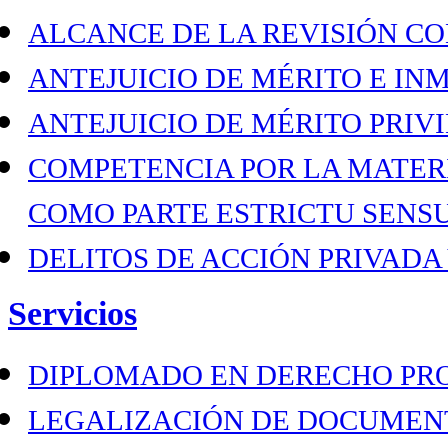
ALCANCE DE LA REVISIÓN C
ANTEJUICIO DE MÉRITO E I
ANTEJUICIO DE MÉRITO PRIV
COMPETENCIA POR LA MATER
COMO PARTE ESTRICTU SENS
DELITOS DE ACCIÓN PRIVADA
Servicios
DIPLOMADO EN DERECHO PR
LEGALIZACIÓN DE DOCUMEN