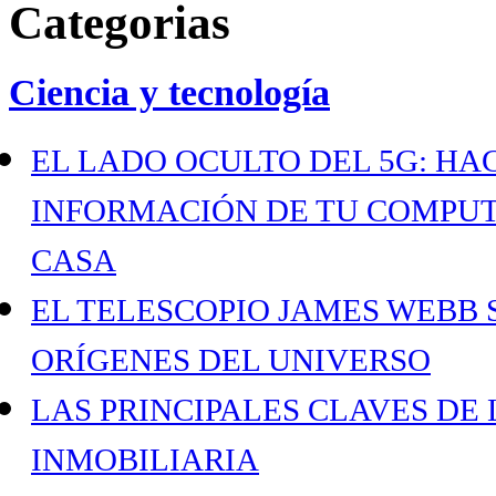
Categorias
Ciencia y tecnología
EL LADO OCULTO DEL 5G: H
INFORMACIÓN DE TU COMPUT
CASA
EL TELESCOPIO JAMES WEBB 
ORÍGENES DEL UNIVERSO
LAS PRINCIPALES CLAVES DE
INMOBILIARIA