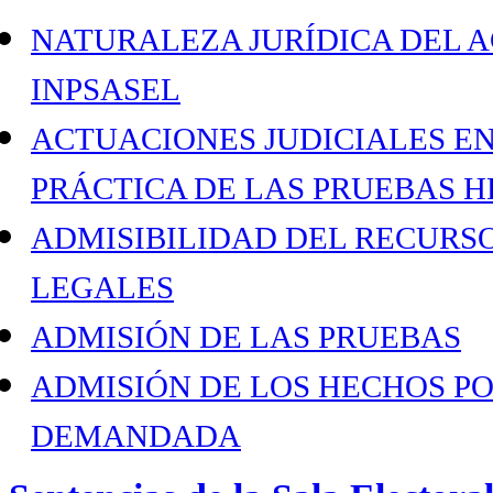
NATURALEZA JURÍDICA DEL A
INPSASEL
ACTUACIONES JUDICIALES EN
PRÁCTICA DE LAS PRUEBAS 
ADMISIBILIDAD DEL RECURSO
LEGALES
ADMISIÓN DE LAS PRUEBAS
ADMISIÓN DE LOS HECHOS P
DEMANDADA