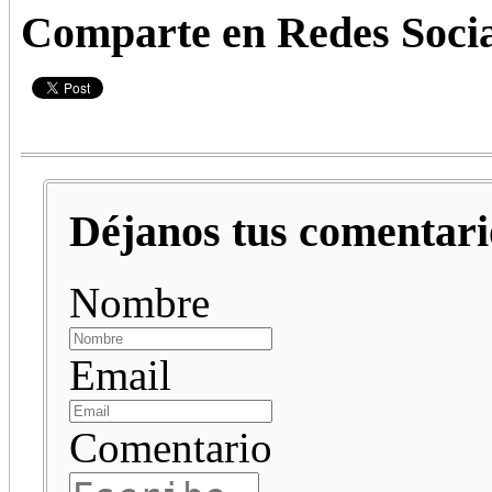
Comparte en Redes Socia
Déjanos tus comentari
Nombre
Email
Comentario