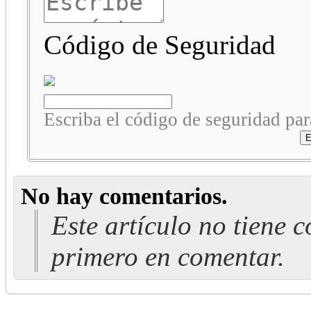
Código de Seguridad
Escriba el código de seguridad para
No hay comentarios.
Este artículo no tiene 
primero en comentar.