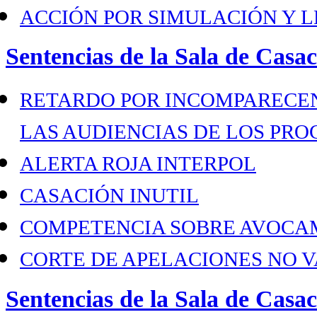
ACCIÓN POR SIMULACIÓN Y 
Sentencias de la Sala de Casa
RETARDO POR INCOMPARECEN
LAS AUDIENCIAS DE LOS PRO
ALERTA ROJA INTERPOL
CASACIÓN INUTIL
COMPETENCIA SOBRE AVOCA
CORTE DE APELACIONES NO V
Sentencias de la Sala de Casac