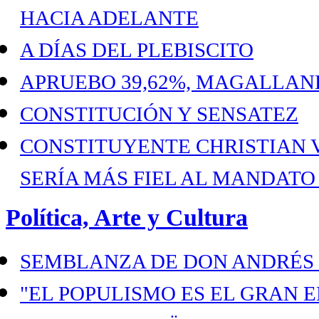
HACIA ADELANTE
A DÍAS DEL PLEBISCITO
APRUEBO 39,62%, MAGALLANES
CONSTITUCIÓN Y SENSATEZ
CONSTITUYENTE CHRISTIAN 
SERÍA MÁS FIEL AL MANDATO
Política, Arte y Cultura
SEMBLANZA DE DON ANDRÉS B
"EL POPULISMO ES EL GRAN 