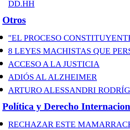
DD.HH
Otros
"EL PROCESO CONSTITUYENTE
8 LEYES MACHISTAS QUE PER
ACCESO A LA JUSTICIA
ADIÓS AL ALZHEIMER
ARTURO ALESSANDRI RODRÍ
Política y Derecho Internacion
RECHAZAR ESTE MAMARRACH