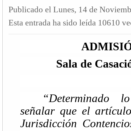
Publicado el Lunes, 14 de Noviemb
Esta entrada ha sido leída 10610 ve
ADMISIÓ
Sala de Casaci
“Determinado lo 
señalar que el artícu
Jurisdicción Contencio