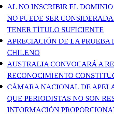
AL NO INSCRIBIR EL DOMINIO
NO PUEDE SER CONSIDERADA
TENER TÍTULO SUFICIENTE
APRECIACIÓN DE LA PRUEBA 
CHILENO
AUSTRALIA CONVOCARÁ A R
RECONOCIMIENTO CONSTITUC
CÁMARA NACIONAL DE APELA
QUE PERIODISTAS NO SON RE
INFORMACIÓN PROPORCIONAD