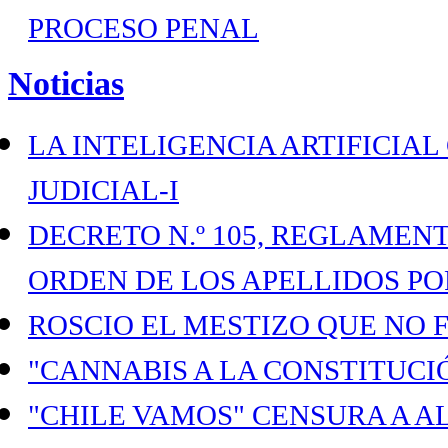
PROCESO PENAL
Noticias
LA INTELIGENCIA ARTIFICIAL
JUDICIAL-I
DECRETO N.º 105, REGLAMENTO
ORDEN DE LOS APELLIDOS PO
ROSCIO EL MESTIZO QUE NO 
"CANNABIS A LA CONSTITUCI
"CHILE VAMOS" CENSURA A 