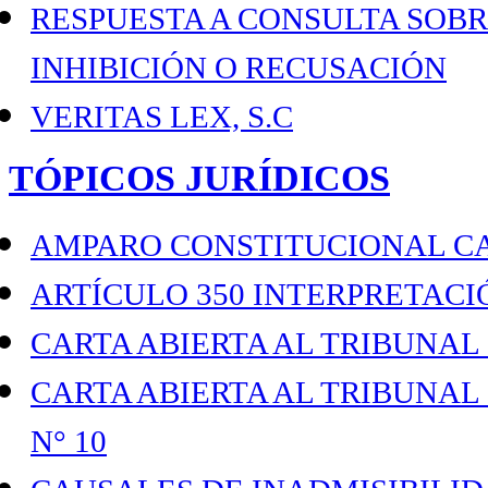
RESPUESTA A CONSULTA SOBR
INHIBICIÓN O RECUSACIÓN
VERITAS LEX, S.C
TÓPICOS JURÍDICOS
AMPARO CONSTITUCIONAL C
ARTÍCULO 350 INTERPRETACI
CARTA ABIERTA AL TRIBUNAL
CARTA ABIERTA AL TRIBUNAL
N° 10