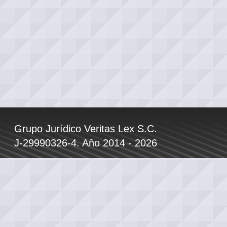
Grupo Jurídico Veritas Lex S.C.
J-29990326-4. Año 2014 - 2026