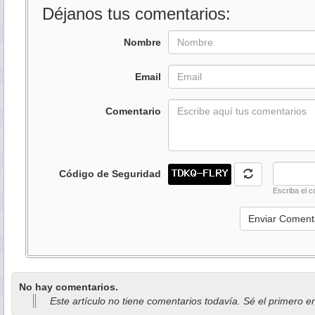
Déjanos tus comentarios:
Nombre
Email
Comentario
Código de Seguridad
Escriba el c
No hay comentarios.
Este artículo no tiene comentarios todavía. Sé el primero e