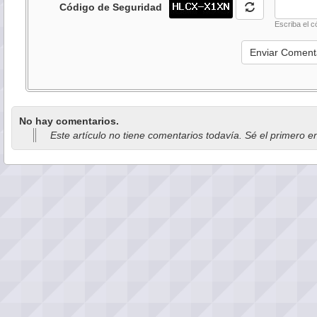
Código de Seguridad
Escriba el c
No hay comentarios.
Este artículo no tiene comentarios todavía. Sé el primero e