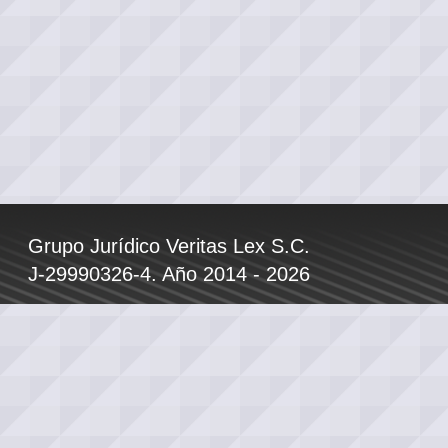
Grupo Jurídico Veritas Lex S.C.
J-29990326-4. Año 2014 - 2026