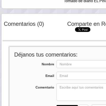
Tomado de diario EL PINGÜINO
Comentarios (0)
Comparte en R
Déjanos tus comentarios:
Nombre
Email
Comentario