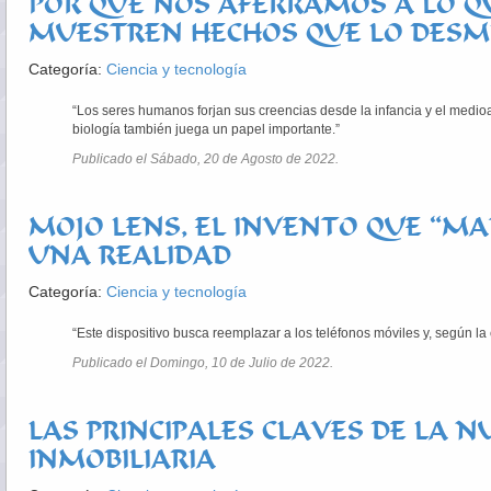
POR QUÉ NOS AFERRAMOS A LO 
MUESTREN HECHOS QUE LO DES
Categoría:
Ciencia y tecnología
“Los seres humanos forjan sus creencias desde la infancia y el medioa
biología también juega un papel importante.”
Publicado el Sábado, 20 de Agosto de 2022.
MOJO LENS, EL INVENTO QUE “MA
UNA REALIDAD
Categoría:
Ciencia y tecnología
“Este dispositivo busca reemplazar a los teléfonos móviles y, según l
Publicado el Domingo, 10 de Julio de 2022.
LAS PRINCIPALES CLAVES DE LA 
INMOBILIARIA