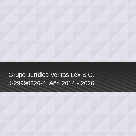
Grupo Jurídico Veritas Lex S.C.
J-29990326-4. Año 2014 - 2026