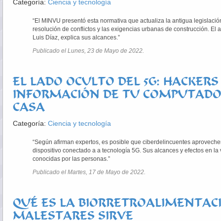
Categoría:
Ciencia y tecnología
“El MINVU presentó esta normativa que actualiza la antigua legislaci
resolución de conflictos y las exigencias urbanas de construcción. E
Luis Díaz, explica sus alcances.”
Publicado el Lunes, 23 de Mayo de 2022.
EL LADO OCULTO DEL 5G: HACKER
INFORMACIÓN DE TU COMPUTADOR
CASA
Categoría:
Ciencia y tecnología
“Según afirman expertos, es posible que ciberdelincuentes aproveche
dispositivo conectado a a tecnología 5G. Sus alcances y efectos en la 
conocidas por las personas.”
Publicado el Martes, 17 de Mayo de 2022.
QUÉ ES LA BIORRETROALIMENTAC
MALESTARES SIRVE