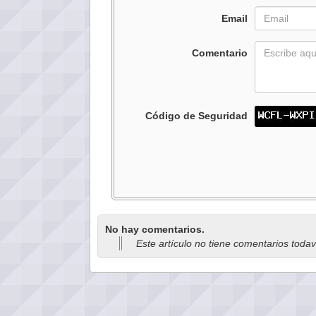
Email
Comentario
Código de Seguridad
No hay comentarios.
Este artículo no tiene comentarios toda