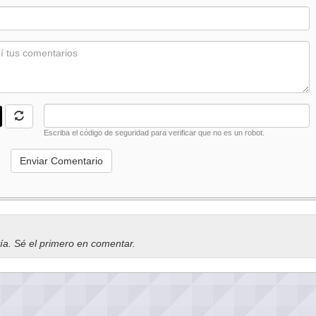
Escriba el código de seguridad para verificar que no es un robot.
vía. Sé el primero en comentar.