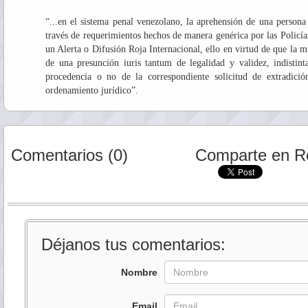
“...en el sistema penal venezolano, la aprehensión de una persona 
través de requerimientos hechos de manera genérica por las Policías
un Alerta o Difusión Roja Internacional, ello en virtud de que la m
de una presunción iuris tantum de legalidad y validez, indistint
procedencia o no de la correspondiente solicitud de extradición
ordenamiento jurídico”.
Comentarios (0)
Comparte en R
Déjanos tus comentarios:
Nombre
Email