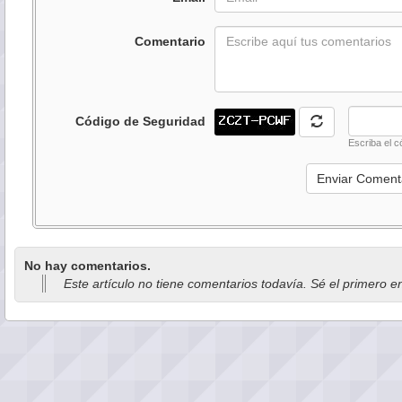
Comentario
Código de Seguridad
Escriba el c
No hay comentarios.
Este artículo no tiene comentarios todavía. Sé el primero e