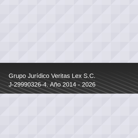
Grupo Jurídico Veritas Lex S.C.
J-29990326-4. Año 2014 - 2026