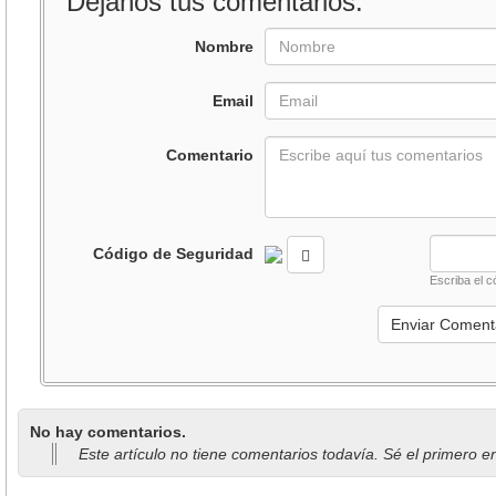
Déjanos tus comentarios:
Nombre
Email
Comentario
Código de Seguridad
Escriba el c
No hay comentarios.
Este artículo no tiene comentarios todavía. Sé el primero e