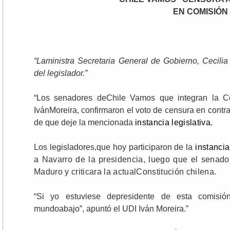
EN COMISIÓN
“Laministra Secretaria General de Gobierno, Cecilia
del legislador.”
“Los senadores deChile Vamos que integran la 
IvánMoreira, confirmaron el voto de censura en contra
de que deje la mencionada
instancia legislativa.
Los legisladores,que hoy participaron de la
instanci
a Navarro de la presidencia, luego que el senad
Maduro y criticara la actualConstitución chilena.
“Si yo estuviese depresidente de esta comisión
mundoabajo”, apuntó el UDI Iván Moreira.”