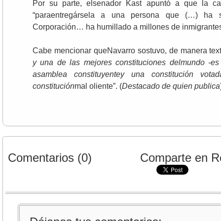
Por su parte, elsenador Kast apuntó a que la 
“paraentregársela a una persona que (…) ha s
Corporación… ha humillado a millones de inmigrantes
Cabe mencionar queNavarro sostuvo, de manera tex
y una de las mejores constituciones delmundo -es
asamblea constituyentey una constitución vot
constitución
mal oliente”. (
Destacado de quien publica
Comentarios (0)
Comparte en R