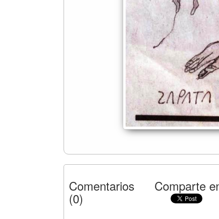
Comentarios
Comparte en
(0)