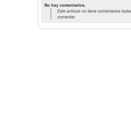
No hay comentarios.
Este artículo no tiene comentarios toda
comentar.