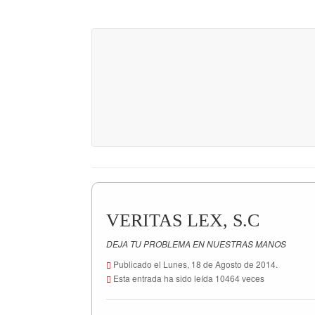
VERI
Grupo J
VERITAS LEX, S.C
DEJA TU PROBLEMA EN NUESTRAS MANOS
Publicado el Lunes, 18 de Agosto de 2014.
Esta entrada ha sido leída 10464 veces