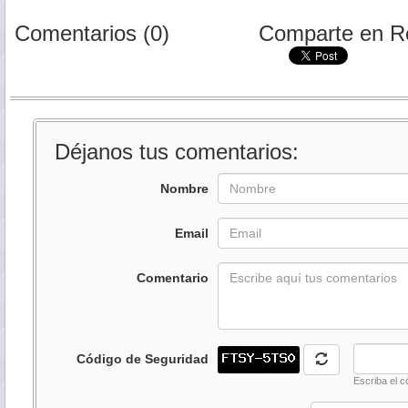
Comentarios (0)
Comparte en R
Déjanos tus comentarios:
Nombre
Email
Comentario
Código de Seguridad
Escriba el c