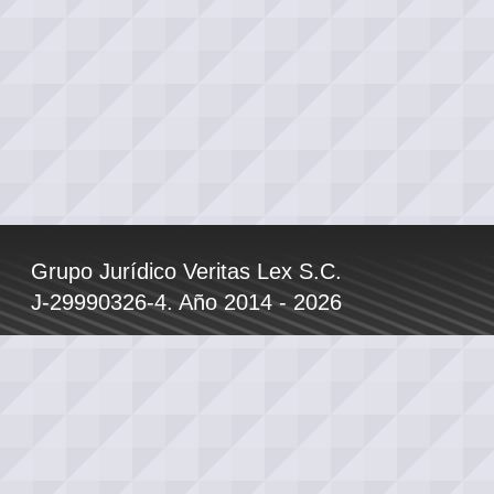
Grupo Jurídico Veritas Lex S.C.
J-29990326-4. Año 2014 - 2026