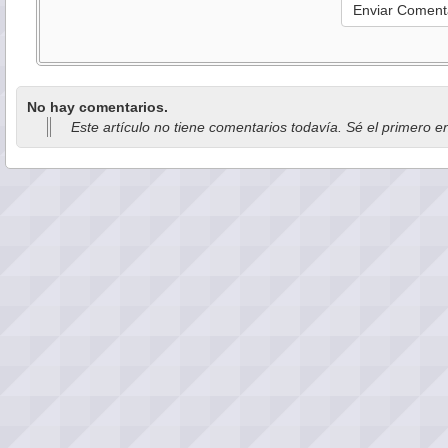
No hay comentarios.
Este artículo no tiene comentarios todavía. Sé el primero e