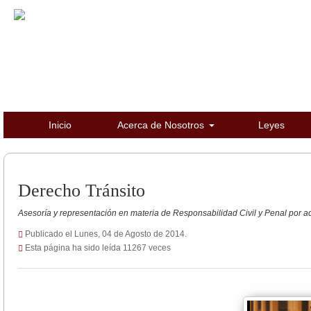
Inicio
Acerca de Nosotros
Leyes
Derecho Tránsito
Asesoría y representación en materia de Responsabilidad Civil y Penal por ac
Publicado el Lunes, 04 de Agosto de 2014.
Esta página ha sido leída 11267 veces