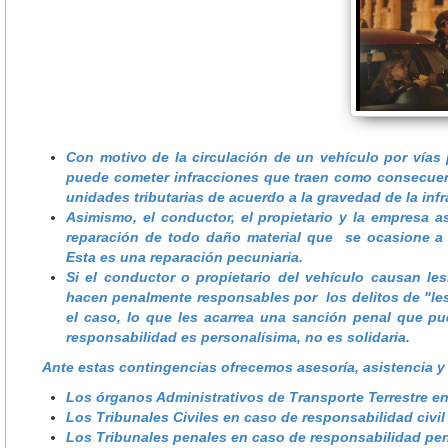
Con motivo de la circulación de un vehículo por vías
puede cometer infracciones que traen como consecuenc
unidades tributarias de acuerdo a la gravedad de la infr
Asimismo, el conductor, el propietario y la empresa 
reparación de todo daño material que se ocasione a 
Esta es una reparación pecuniaria.
Si el conductor o propietario del vehículo causan le
hacen penalmente responsables por los delitos de "le
el caso, lo que les acarrea una sanción penal que pud
responsabilidad es personalísima, no es solidaria.
Ante estas contingencias ofrecemos asesoría, asistencia y r
Los órganos Administrativos de Transporte Terrestre en
Los Tribunales Civiles en caso de responsabilidad civil
Los Tribunales penales en caso de responsabilidad pen