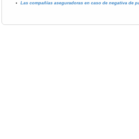
Las compañías aseguradoras en caso de negativa de pag