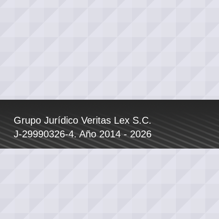
Grupo Jurídico Veritas Lex S.C.
J-29990326-4. Año 2014 - 2026