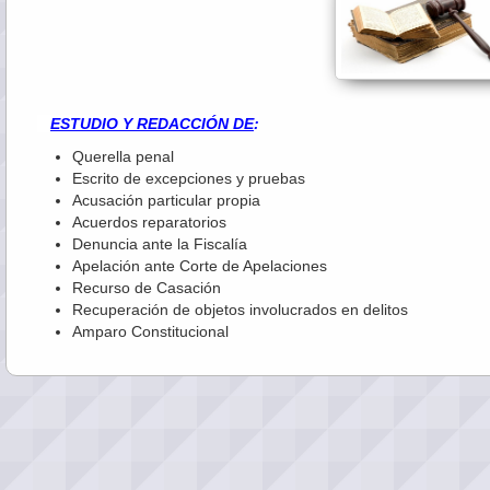
ESTUDIO Y REDACCIÓN DE
:
Querella penal - C.
Escrito de excepciones y pruebas - 
Acusación particular propia - Au
Acuerdos reparatorios - Aud
Denuncia ante la Fiscalía - Au
Apelación ante Corte de Apelaciones -
Recurso de Casación - Audiencia
Recuperación de objetos involucrados en delitos
Amparo Constitucional